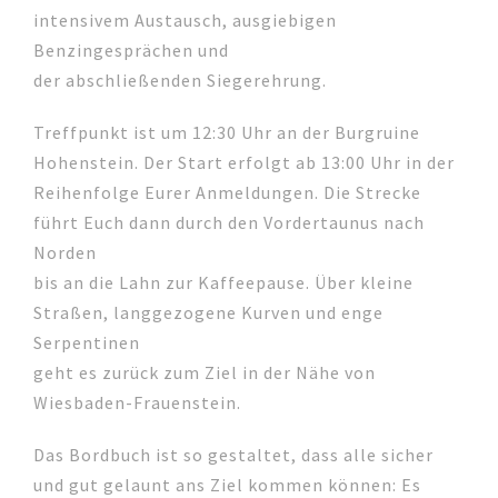
intensivem Austausch, ausgiebigen
Benzingesprächen und
der abschließenden Siegerehrung.
Treffpunkt ist um 12:30 Uhr an der Burgruine
Hohenstein. Der Start erfolgt ab 13:00 Uhr in der
Reihenfolge Eurer Anmeldungen. Die Strecke
führt Euch dann durch den Vordertaunus nach
Norden
bis an die Lahn zur Kaffeepause. Über kleine
Straßen, langgezogene Kurven und enge
Serpentinen
geht es zurück zum Ziel in der Nähe von
Wiesbaden-Frauenstein.
Das Bordbuch ist so gestaltet, dass alle sicher
und gut gelaunt ans Ziel kommen können: Es