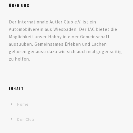
ÜBER UNS
Der Internationale Autler Club e.V. ist ein
Automobilverein aus Wiesbaden. Der IAC bietet die
Möglichkeit unser Hobby in einer Gemeinschaft
auszuüben. Gemeinsames Erleben und Lachen
gehören genauso dazu wie sich auch mal gegenseitig
zu helfen.
INHALT
Home
Der Club