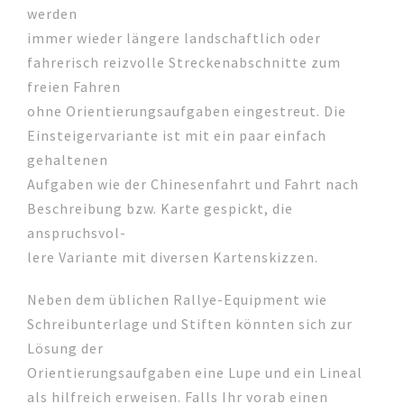
werden
immer wieder längere landschaftlich oder
fahrerisch reizvolle Streckenabschnitte zum
freien Fahren
ohne Orientierungsaufgaben eingestreut. Die
Einsteigervariante ist mit ein paar einfach
gehaltenen
Aufgaben wie der Chinesenfahrt und Fahrt nach
Beschreibung bzw. Karte gespickt, die
anspruchsvol-
lere Variante mit diversen Kartenskizzen.
Neben dem üblichen Rallye-Equipment wie
Schreibunterlage und Stiften könnten sich zur
Lösung der
Orientierungsaufgaben eine Lupe und ein Lineal
als hilfreich erweisen. Falls Ihr vorab einen