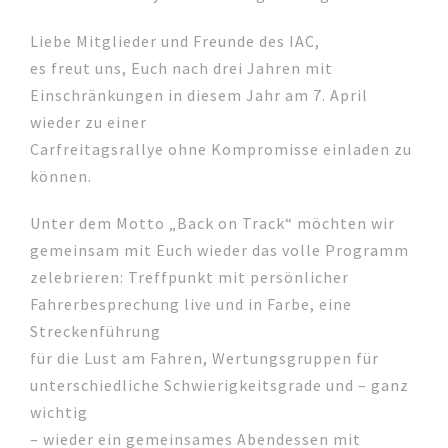
Liebe Mitglieder und Freunde des IAC,
es freut uns, Euch nach drei Jahren mit
Einschränkungen in diesem Jahr am 7. April
wieder zu einer
Carfreitagsrallye ohne Kompromisse einladen zu
können.
Unter dem Motto „Back on Track“ möchten wir
gemeinsam mit Euch wieder das volle Programm
zelebrieren: Treffpunkt mit persönlicher
Fahrerbesprechung live und in Farbe, eine
Streckenführung
für die Lust am Fahren, Wertungsgruppen für
unterschiedliche Schwierigkeitsgrade und – ganz
wichtig
– wieder ein gemeinsames Abendessen mit