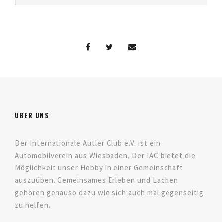
ÜBER UNS
Der Internationale Autler Club e.V. ist ein
Automobilverein aus Wiesbaden. Der IAC bietet die
Möglichkeit unser Hobby in einer Gemeinschaft
auszuüben. Gemeinsames Erleben und Lachen
gehören genauso dazu wie sich auch mal gegenseitig
zu helfen.