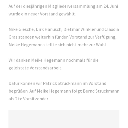
Auf der diesjährigen Mitgliederversammlung am 24. Juni
wurde ein neuer Vorstand gewählt.
Mike Giesche, Dirk Hanusch, Dietmar Winkler und Claudia
Gras standen weiterhin für den Vorstand zur Verfügung,
Meike Hegemann stellte sich nicht mehr zur Wahl.
Wir danken Meike Hegemann nochmals für die
geleistete Vorstandsarbeit.
Dafür können wir Patrick Struckmann im Vorstand
begrüßen. Auf Meike Hegemann folgt Bernd Struckmann
als 2.te Vorsitzender.