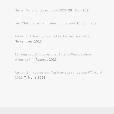
Neuer Vorstand seit Juni 2026
28. Juni 2026
Der Club hat einen neuen Vorstand
26. Juni 2024
Advent, Advent, das Rätselfieber brennt
30.
November 2023
18. August: Clubabend auf dem Wiesbadener
Weinfest
4. August 2023
Autler Einladung zur Carfreitagsrallye am 07. April
2023
7. März 2023