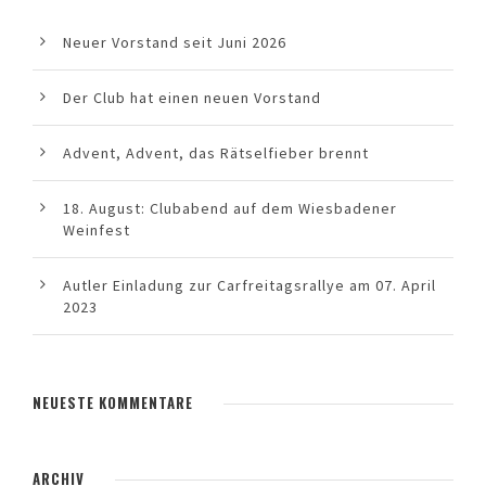
Neuer Vorstand seit Juni 2026
Der Club hat einen neuen Vorstand
Advent, Advent, das Rätselfieber brennt
18. August: Clubabend auf dem Wiesbadener
Weinfest
Autler Einladung zur Carfreitagsrallye am 07. April
2023
NEUESTE KOMMENTARE
ARCHIV