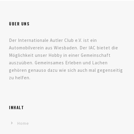
ÜBER UNS
Der Internationale Autler Club e.V. ist ein
Automobilverein aus Wiesbaden. Der IAC bietet die
Möglichkeit unser Hobby in einer Gemeinschaft
auszuüben. Gemeinsames Erleben und Lachen
gehören genauso dazu wie sich auch mal gegenseitig
zu helfen.
INHALT
Home