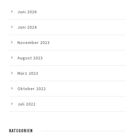
Juni 2026
Juni 2024
November 2023
August 2023
März 2023
Oktober 2022
Juli 2022
KATEGORIEN