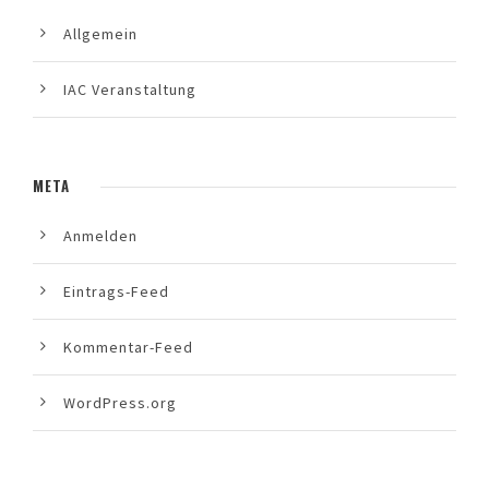
Allgemein
IAC Veranstaltung
META
Anmelden
Eintrags-Feed
Kommentar-Feed
WordPress.org