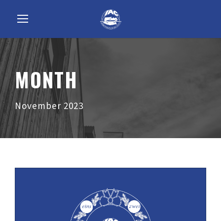
MONTH
November 2023