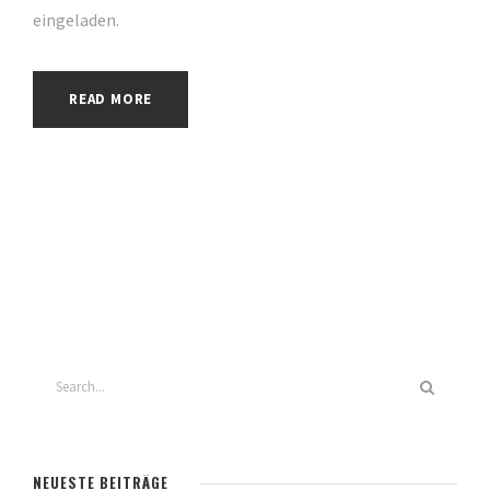
eingeladen.
READ MORE
NEUESTE BEITRÄGE